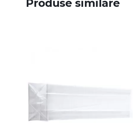
Produse similare