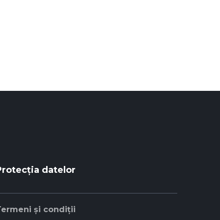
Protecția datelor
ermeni și condiții