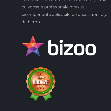
cu vopsele profesionale moni sau
bicomponente aplicabile pe orice suprafață
de beton.