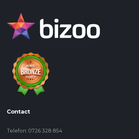
Contact
Telefon:
0726 328 854