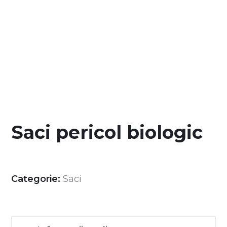
Saci pericol biologic
Categorie:
Saci