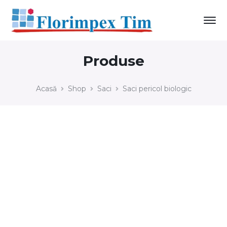
Produse
Acasă
Shop
Saci
Saci pericol biologic