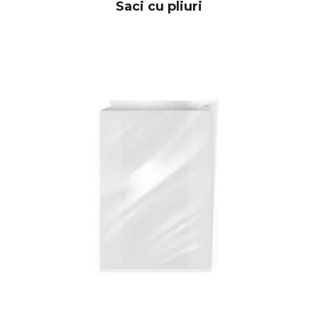
Saci cu pliuri