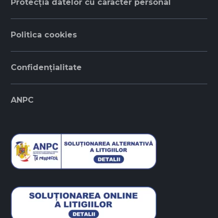
Protecția datelor cu caracter personal
Politica cookies
Confidențialitate
ANPC