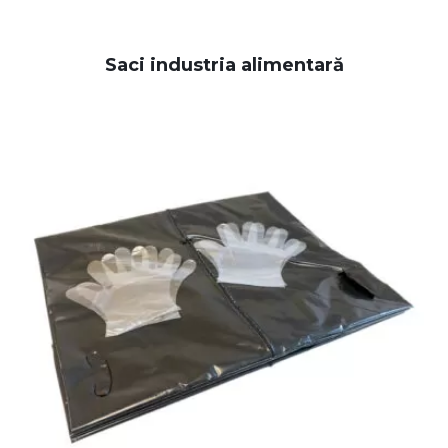
Saci industria alimentară